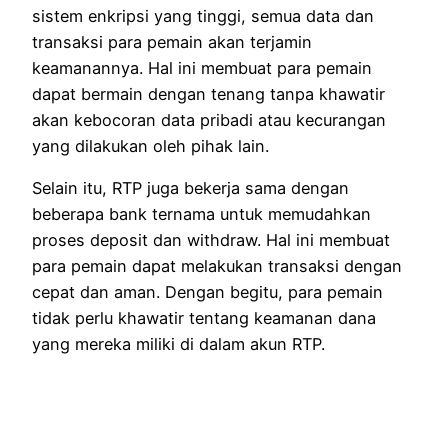
sistem enkripsi yang tinggi, semua data dan
transaksi para pemain akan terjamin
keamanannya. Hal ini membuat para pemain
dapat bermain dengan tenang tanpa khawatir
akan kebocoran data pribadi atau kecurangan
yang dilakukan oleh pihak lain.
Selain itu, RTP juga bekerja sama dengan
beberapa bank ternama untuk memudahkan
proses deposit dan withdraw. Hal ini membuat
para pemain dapat melakukan transaksi dengan
cepat dan aman. Dengan begitu, para pemain
tidak perlu khawatir tentang keamanan dana
yang mereka miliki di dalam akun RTP.