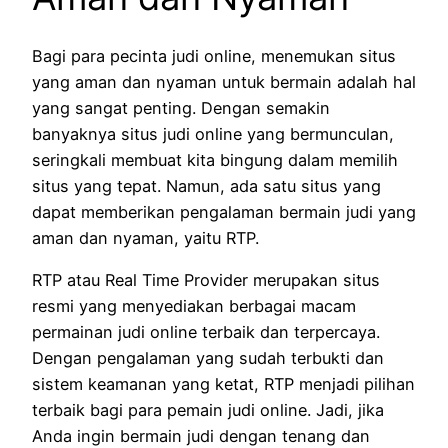
Bagi para pecinta judi online, menemukan situs
yang aman dan nyaman untuk bermain adalah hal
yang sangat penting. Dengan semakin
banyaknya situs judi online yang bermunculan,
seringkali membuat kita bingung dalam memilih
situs yang tepat. Namun, ada satu situs yang
dapat memberikan pengalaman bermain judi yang
aman dan nyaman, yaitu RTP.
RTP atau Real Time Provider merupakan situs
resmi yang menyediakan berbagai macam
permainan judi online terbaik dan terpercaya.
Dengan pengalaman yang sudah terbukti dan
sistem keamanan yang ketat, RTP menjadi pilihan
terbaik bagi para pemain judi online. Jadi, jika
Anda ingin bermain judi dengan tenang dan