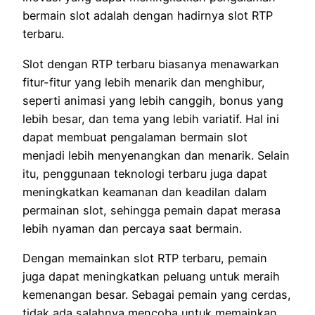
bermain slot adalah dengan hadirnya slot RTP
terbaru.
Slot dengan RTP terbaru biasanya menawarkan
fitur-fitur yang lebih menarik dan menghibur,
seperti animasi yang lebih canggih, bonus yang
lebih besar, dan tema yang lebih variatif. Hal ini
dapat membuat pengalaman bermain slot
menjadi lebih menyenangkan dan menarik. Selain
itu, penggunaan teknologi terbaru juga dapat
meningkatkan keamanan dan keadilan dalam
permainan slot, sehingga pemain dapat merasa
lebih nyaman dan percaya saat bermain.
Dengan memainkan slot RTP terbaru, pemain
juga dapat meningkatkan peluang untuk meraih
kemenangan besar. Sebagai pemain yang cerdas,
tidak ada salahnya mencoba untuk memainkan