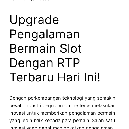
Upgrade
Pengalaman
Bermain Slot
Dengan RTP
Terbaru Hari Ini!
Dengan perkembangan teknologi yang semakin
pesat, industri perjudian online terus melakukan
inovasi untuk memberikan pengalaman bermain
yang lebih baik kepada para pemain. Salah satu
inovasi yang dapat meningkatkan pengalaman