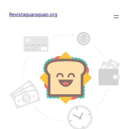
Skip
to
Revistaguaraguao.org
content