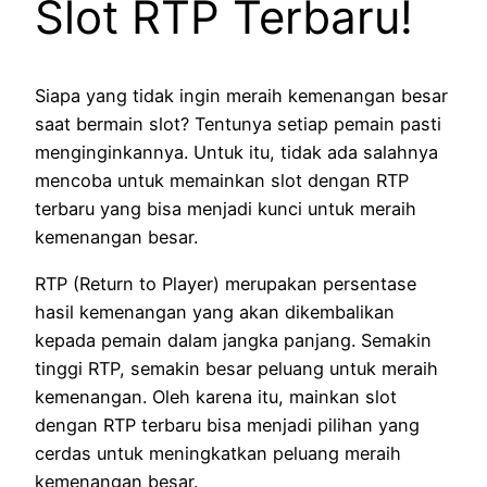
Slot RTP Terbaru!
Siapa yang tidak ingin meraih kemenangan besar
saat bermain slot? Tentunya setiap pemain pasti
menginginkannya. Untuk itu, tidak ada salahnya
mencoba untuk memainkan slot dengan RTP
terbaru yang bisa menjadi kunci untuk meraih
kemenangan besar.
RTP (Return to Player) merupakan persentase
hasil kemenangan yang akan dikembalikan
kepada pemain dalam jangka panjang. Semakin
tinggi RTP, semakin besar peluang untuk meraih
kemenangan. Oleh karena itu, mainkan slot
dengan RTP terbaru bisa menjadi pilihan yang
cerdas untuk meningkatkan peluang meraih
kemenangan besar.