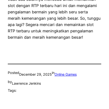
slot dengan RTP terbaru hari ini dan mengalami
pengalaman bermain yang lebih seru serta
meraih kemenangan yang lebih besar. So, tunggu
apa lagi? Segera mencari dan memainkan slot
RTP terbaru untuk meningkatkan pengalaman
bermain dan meraih kemenangan besar!
Posted
in
December 29, 2025
Online Games
by
Lawrence Jenkins
Tags: