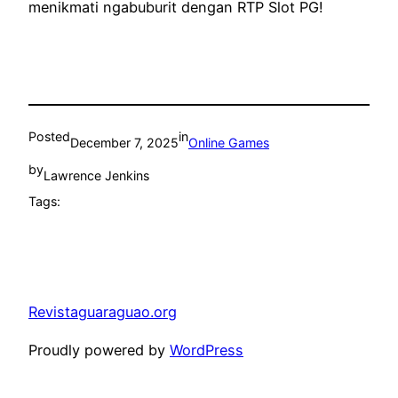
menikmati ngabuburit dengan RTP Slot PG!
Posted
in
December 7, 2025
Online Games
by
Lawrence Jenkins
Tags:
Revistaguaraguao.org
Proudly powered by
WordPress