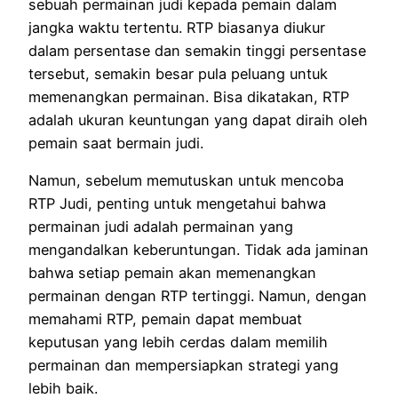
sebuah permainan judi kepada pemain dalam
jangka waktu tertentu. RTP biasanya diukur
dalam persentase dan semakin tinggi persentase
tersebut, semakin besar pula peluang untuk
memenangkan permainan. Bisa dikatakan, RTP
adalah ukuran keuntungan yang dapat diraih oleh
pemain saat bermain judi.
Namun, sebelum memutuskan untuk mencoba
RTP Judi, penting untuk mengetahui bahwa
permainan judi adalah permainan yang
mengandalkan keberuntungan. Tidak ada jaminan
bahwa setiap pemain akan memenangkan
permainan dengan RTP tertinggi. Namun, dengan
memahami RTP, pemain dapat membuat
keputusan yang lebih cerdas dalam memilih
permainan dan mempersiapkan strategi yang
lebih baik.