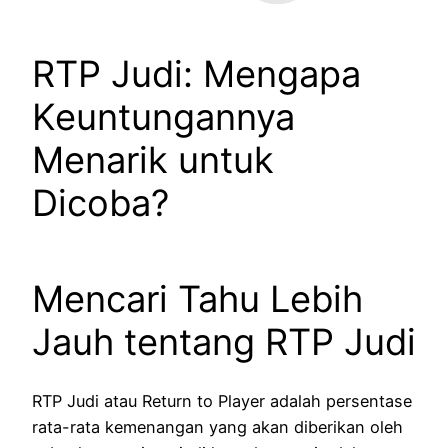
RTP Judi: Mengapa
Keuntungannya
Menarik untuk
Dicoba?
Mencari Tahu Lebih
Jauh tentang RTP Judi
RTP Judi atau Return to Player adalah persentase
rata-rata kemenangan yang akan diberikan oleh