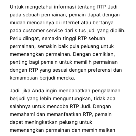
Untuk mengetahui informasi tentang RTP Judi
pada sebuah permainan, pemain dapat dengan
mudah mencarinya di internet atau bertanya
pada customer service dari situs judi yang dipilih.
Perlu diingat, semakin tinggi RTP sebuah
permainan, semakin baik pula peluang untuk
memenangkan permainan. Dengan demikian,
penting bagi pemain untuk memilih permainan
dengan RTP yang sesuai dengan preferensi dan
kemampuan berjudi mereka.
Jadi, jika Anda ingin mendapatkan pengalaman
berjudi yang lebih menguntungkan, tidak ada
salahnya untuk mencoba RTP Judi. Dengan
memahami dan memanfaatkan RTP, pemain
dapat meningkatkan peluang untuk
memenangkan permainan dan meminimalkan