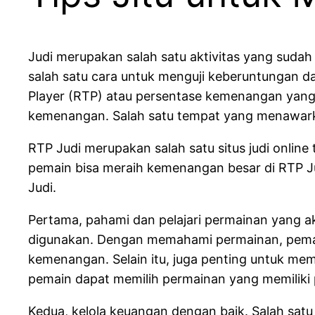
Judi merupakan salah satu aktivitas yang sudah
salah satu cara untuk menguji keberuntungan da
Player (RTP) atau persentase kemenangan yang 
kemenangan. Salah satu tempat yang menawarka
RTP Judi merupakan salah satu situs judi onli
pemain bisa meraih kemenangan besar di RTP Ju
Judi.
Pertama, pahami dan pelajari permainan yang 
digunakan. Dengan memahami permainan, pemai
kemenangan. Selain itu, juga penting untuk me
pemain dapat memilih permainan yang memiliki
Kedua, kelola keuangan dengan baik. Salah satu