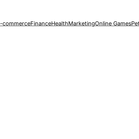
-commerce
Finance
Health
Marketing
Online Games
Pe