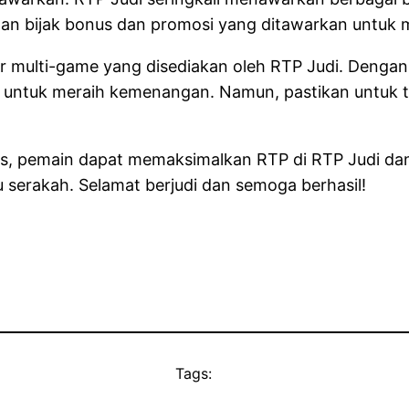
 bijak bonus dan promosi yang ditawarkan untuk m
ur multi-game yang disediakan oleh RTP Judi. Dengan
g untuk meraih kemenangan. Namun, pastikan untuk 
i atas, pemain dapat memaksimalkan RTP di RTP Judi 
lu serakah. Selamat berjudi dan semoga berhasil!
Tags: