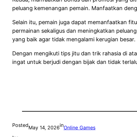
peluang kemenangan pemain. Manfaatkan dengan
Selain itu, pemain juga dapat memanfaatkan fit
permainan sekaligus dan meningkatkan peluan
yang baik agar tidak mengalami kerugian besar.
Dengan mengikuti tips jitu dan trik rahasia d
ingat untuk berjudi dengan bijak dan tidak terla
Posted
in
May 14, 2026
Online Games