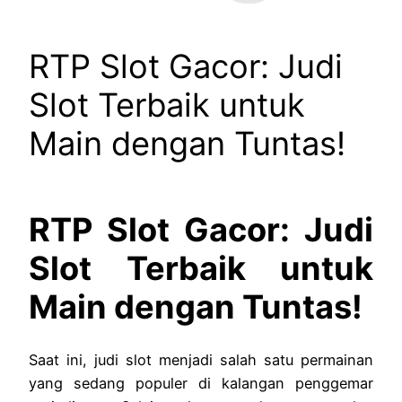
RTP Slot Gacor: Judi
Slot Terbaik untuk
Main dengan Tuntas!
RTP Slot Gacor: Judi
Slot Terbaik untuk
Main dengan Tuntas!
Saat ini, judi slot menjadi salah satu permainan
yang sedang populer di kalangan penggemar