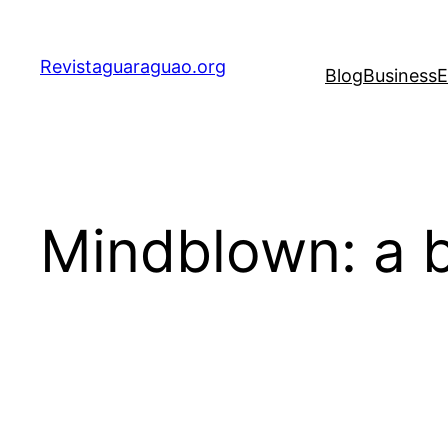
Skip
to
Revistaguaraguao.org
Blog
Business
E
content
Mindblown: a b