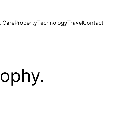
t Care
Property
Technology
Travel
Contact
sophy.