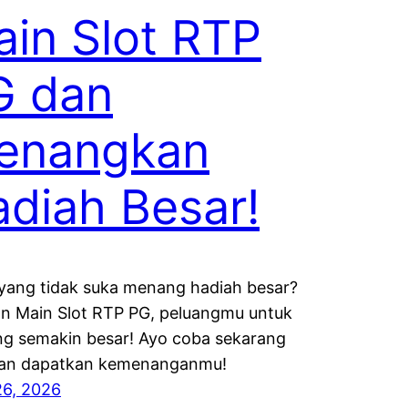
in Slot RTP
G dan
enangkan
diah Besar!
 yang tidak suka menang hadiah besar?
n Main Slot RTP PG, peluangmu untuk
g semakin besar! Ayo coba sekarang
dan dapatkan kemenanganmu!
26, 2026